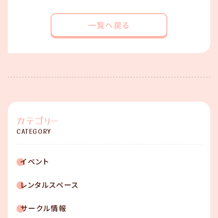
一覧へ戻る
カテゴリー
CATEGORY
イベント
レンタルスペース
サークル情報