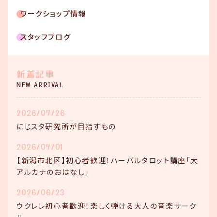
ワークショップ情報
スタッフブログ
新着記事
NEW ARRIVAL
2026/07/26
にじスタ研究所が目指すもの
2026/07/01
【新潟市北区】初心者歓迎！ハーバルタロット講座「大
アルカナのおはなし」
2026/06/23
ウクレレ初心者歓迎！楽しく弾ける大人の音楽サーク