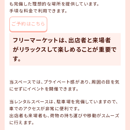
も完備した理想的な場所を提供しています。
手頃な料金で利用できます。
ご予約はこちら
フリーマーケットは、出店者と来場者
がリラックスして楽しめることが重要で
す。
当スペースでは、プライベート感があり、周囲の目を気
にせずにイベントを開催できます。
当レンタルスペースは、駐車場を完備していますので、
車でのアクセスが非常に便利です。
出店者も来場者も、荷物の持ち運びや移動がスムーズ
に行えます。