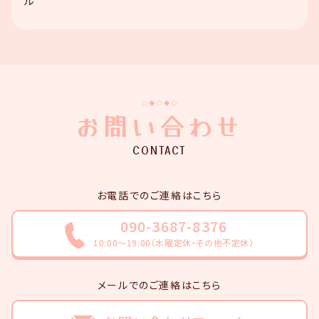
ル
お問い合わせ
CONTACT
お電話でのご連絡はこちら
090-3687-8376
10:00～19:00（木曜定休・その他不定休）
メールでのご連絡はこちら