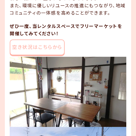
また、環境に優しいリユースの推進にもつながり、地域
コミュニティの一体感を高めることができます。
ぜひ一度、当レンタルスペースでフリーマーケットを
開催してみてください！
空き状況はこちらから