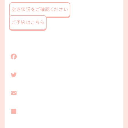
空き状況をご確認ください
ご予約はこちら