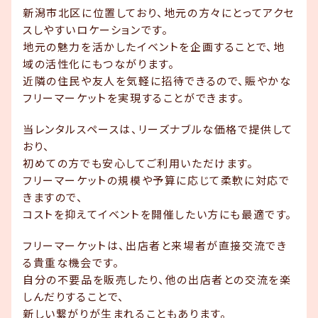
新潟市北区に位置しており、地元の方々にとってアクセ
スしやすいロケーションです。
地元の魅力を活かしたイベントを企画することで、地
域の活性化にもつながります。
近隣の住民や友人を気軽に招待できるので、賑やかな
フリーマーケットを実現することができます。
当レンタルスペースは、リーズナブルな価格で提供して
おり、
初めての方でも安心してご利用いただけます。
フリーマーケットの規模や予算に応じて柔軟に対応で
きますので、
コストを抑えてイベントを開催したい方にも最適です。
フリーマーケットは、出店者と来場者が直接交流でき
る貴重な機会です。
自分の不要品を販売したり、他の出店者との交流を楽
しんだりすることで、
新しい繋がりが生まれることもあります。