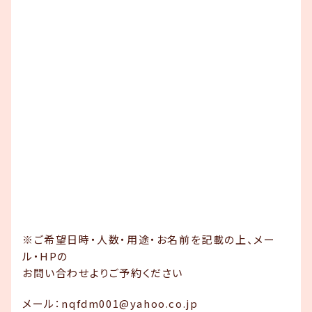
※ご希望日時・人数・用途・お名前を記載の上、メー
ル・HPの
お問い合わせよりご予約ください
メール：nqfdm001@yahoo.co.jp