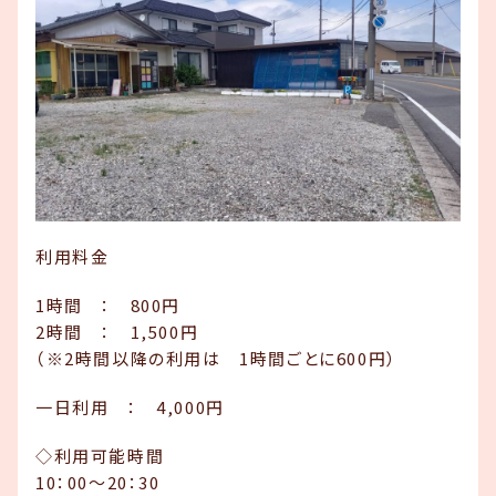
利用料金
1時間 ： 800円
2時間 ： 1,500円
（※2時間以降の利用は 1時間ごとに600円）
一日利用 ： 4,000円
◇利用可能時間
10：00～20：30