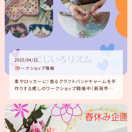
2025/04/11
ワークショップ情報
車やロッカーに！香るクラフトバンドチャームを手
作りする癒しのワークショップ開催中（新潟市北
区）