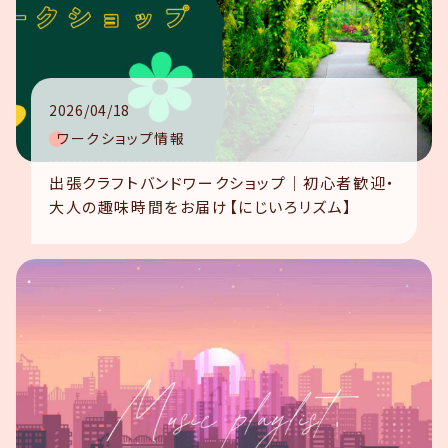
りませんか？
ご利用の流れ
2026/04/18
お知らせ
ワークショップ情報
コンテンツ
出張クラフトバンドワークショップ｜初心者歓迎・
大人の趣味時間をお届け【にじいろリズム】
スタジオ概要
お知らせ一覧
コンテンツ一覧
お問い合わせ