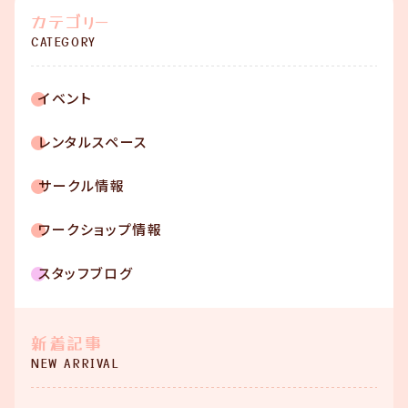
カテゴリー
CATEGORY
イベント
レンタルスペース
サークル情報
ワークショップ情報
スタッフブログ
新着記事
NEW ARRIVAL