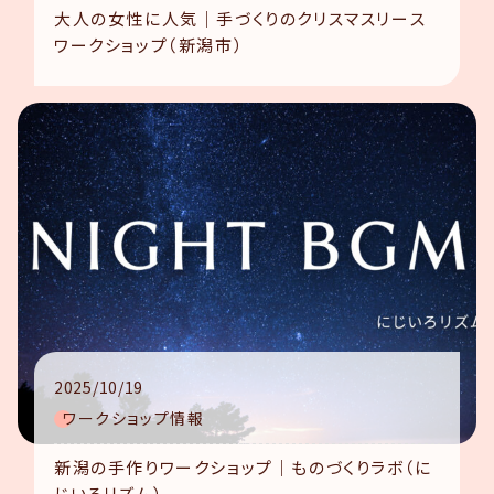
大人の女性に人気｜手づくりのクリスマスリース
ワークショップ（新潟市）
2025/10/19
ワークショップ情報
新潟の手作りワークショップ｜ものづくりラボ（に
じいろリズム）