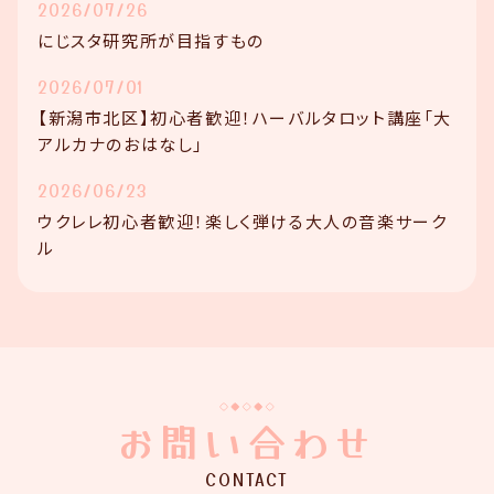
2026/07/26
にじスタ研究所が目指すもの
2026/07/01
【新潟市北区】初心者歓迎！ハーバルタロット講座「大
アルカナのおはなし」
2026/06/23
ウクレレ初心者歓迎！楽しく弾ける大人の音楽サーク
ル
お問い合わせ
CONTACT