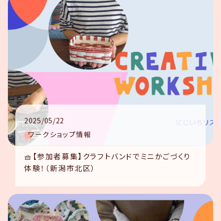
2025/05/22
ワークショップ情報
🧺【参加者募集】クラフトバンドでミニかごづくり
体験！（新潟市北区）