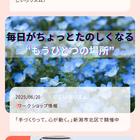
2025/06/20
ワークショップ情報
「手づくりって、心が動く。」新潟市北区で開催中