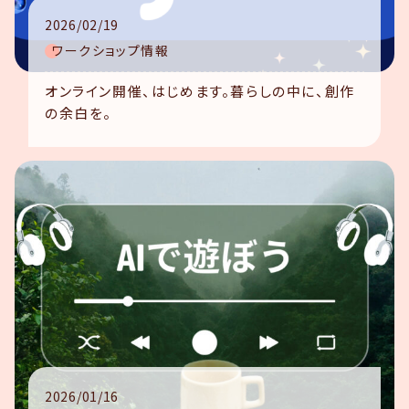
2026/02/19
ワークショップ情報
オンライン開催、はじめます。暮らしの中に、創作
の余白を。
2026/01/16