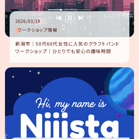
2026/03/19
ワークショップ情報
新潟市｜50代60代女性に人気のクラフトバンド
ワークショップ｜ひとりでも安心の趣味時間