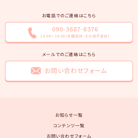
お電話でのご連絡はこちら
090-3687-8376
10:00～19:00（木曜定休・その他不定休）
メールでのご連絡はこちら
お問い合わせフォーム
お知らせ一覧
コンテンツ一覧
お問い合わせフォーム