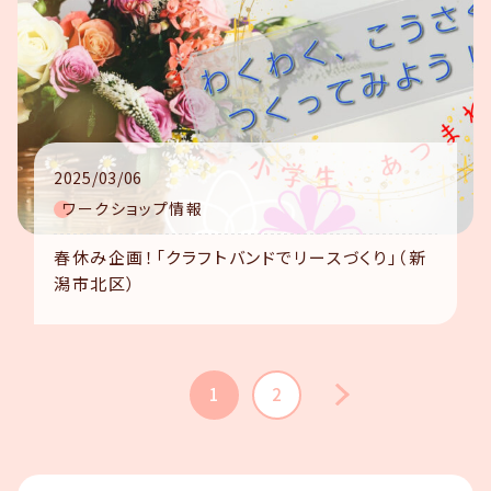
2025/03/06
ワークショップ情報
春休み企画！「クラフトバンドでリースづくり」（新
潟市北区）
1
2