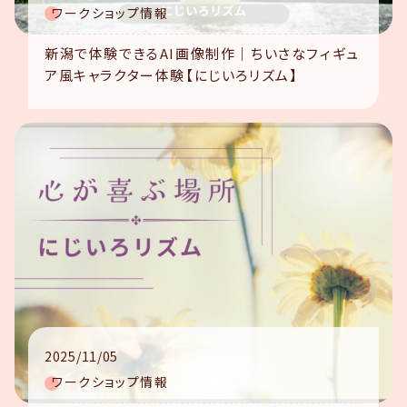
ワークショップ情報
新潟で体験できるAI画像制作｜ちいさなフィギュ
ア風キャラクター体験【にじいろリズム】
2025/11/05
ワークショップ情報