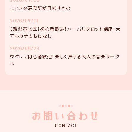
にじスタ研究所が目指すもの
2026/07/01
【新潟市北区】初心者歓迎！ハーバルタロット講座「大
アルカナのおはなし」
2026/06/23
ウクレレ初心者歓迎！楽しく弾ける大人の音楽サーク
ル
お問い合わせ
CONTACT