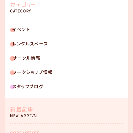
カテゴリー
CATEGORY
イベント
レンタルスペース
サークル情報
ワークショップ情報
スタッフブログ
新着記事
NEW ARRIVAL
2026/07/26