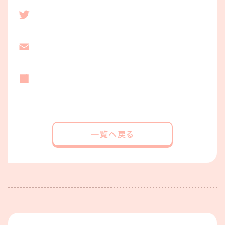
一覧へ戻る