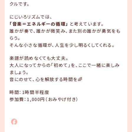
クルです。
にじいろリズムでは、
「音楽＝エネルギーの循環」
と考えています。
誰かが奏で、誰かが微笑み、また別の誰かが勇気をも
らう。
そんな小さな循環が、人生を少し明るくしてくれる。
楽譜が読めなくても大丈夫。
大人になってからの「初めて」を、ここで一緒に楽しみ
ましょう。
音にのせて、心を解放する時間を🌈
時間：1時間半程度
参加費：1,000円（おみやげ付き）