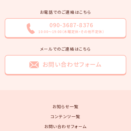
お電話でのご連絡はこちら
090-3687-8376
10:00～19:00（木曜定休・その他不定休）
メールでのご連絡はこちら
お問い合わせフォーム
お知らせ一覧
コンテンツ一覧
お問い合わせフォーム