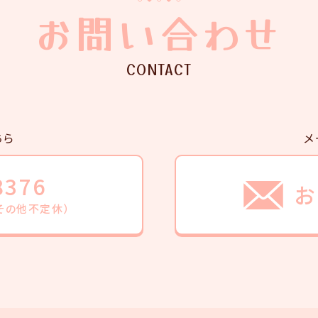
お問い合わせ
CONTACT
ちら
メ
8376
お
・その他不定休）