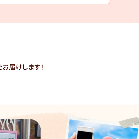
をお届けします！