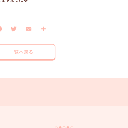
一覧へ戻る