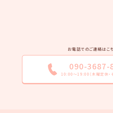
お電話でのご連絡はこ
090-3687-
10:00～19:00（木曜定休