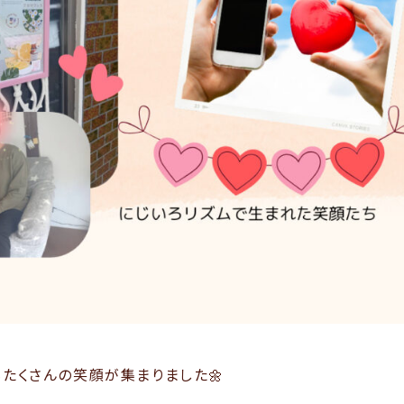
たくさんの笑顔が集まりました🌼