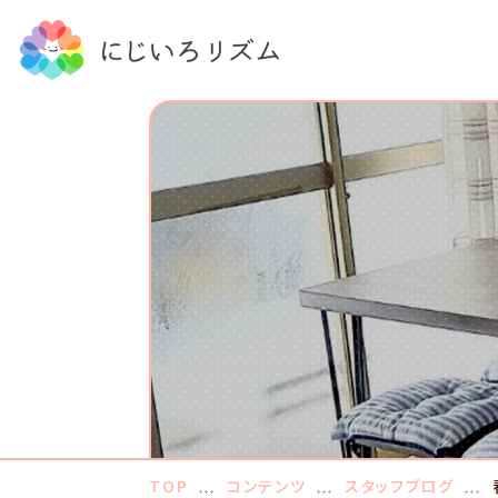
TOP
コンテンツ
スタッフブログ