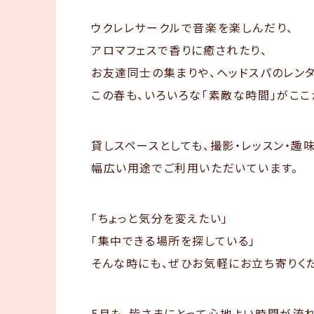
ウクレレサークルで音楽を楽しんだり、
アロマフェスで香りに癒されたり、
お友達同士の集まりや、ヘッドスパのレン
この春も、いろいろな「素敵な時間」がここ
貸しスペースとしても、撮影・レッスン・趣
幅広い用途でご利用いただいています。
「ちょっと気分を変えたい」
「集中できる場所を探している」
そんな時にも、ぜひお気軽にお立ち寄りく
5月も、皆さまにとって心地よい時間が流れ