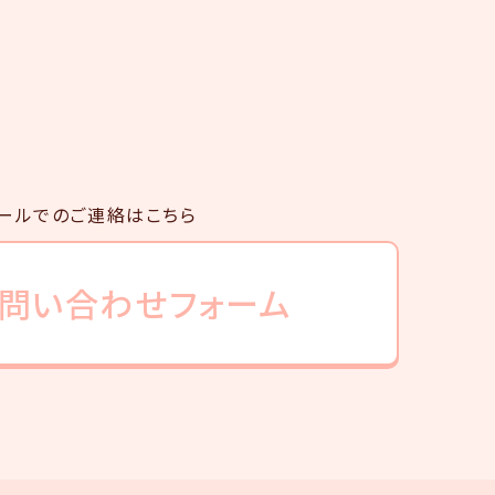
ールでのご連絡はこちら
問い合わせフォーム