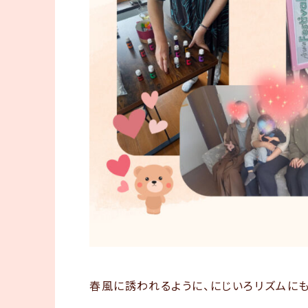
春風に誘われるように、にじいろリズムにも